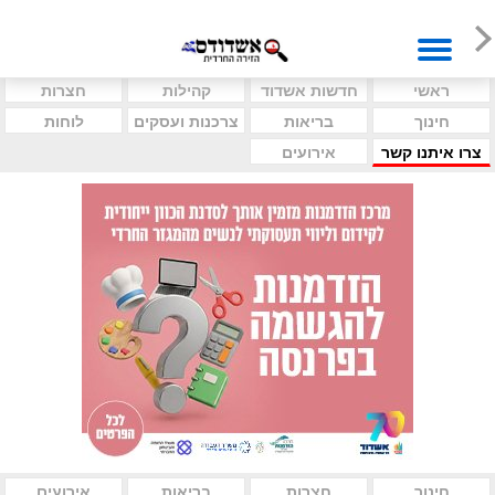
ראשי
חדשות אשדוד
קהילות
חצרות
חינוך
בריאות
צרכנות ועסקים
לוחות
צרו איתנו קשר
אירועים
חינוך
חצרות
בריאות
אירועים