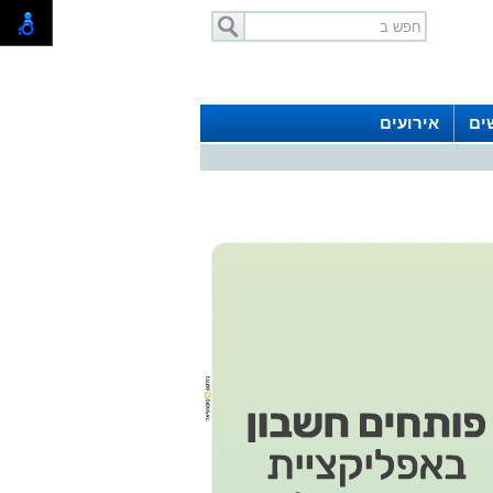
ים
אירועים