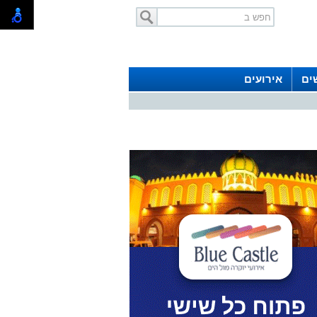
ים
אירועים