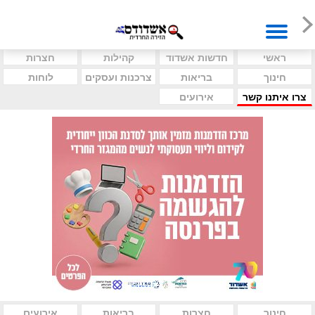
ראשי
חדשות אשדוד
קהילות
חצרות
חינוך
בריאות
צרכנות ועסקים
לוחות
צרו איתנו קשר
אירועים
חינוך
חצרות
בריאות
אירועים