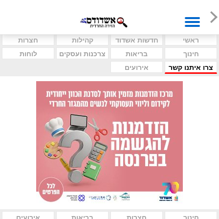
ראשי
חדשות אשדוד
קהילות
חצרות
חינוך
בריאות
צרכנות ועסקים
לוחות
צרו איתנו קשר
אירועים
חינוך
חצרות
בריאות
אירועים