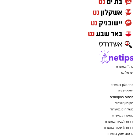
נדל"ן באשדוד
ישראל נט
-
בתי מלון באשדוד
יישובניק נט
פרסום במקומונים
מקומון אשדוד
משלוחים באשדוד
מסעדות באשדוד
דירות למכירה באשדוד
דירות להשכרה באשדוד
פרסום עסק באשדוד