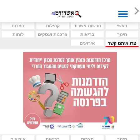
ראשי
חדשות אשדוד
קהילות
חצרות
חינוך
בריאות
צרכנות ועסקים
לוחות
צרו איתנו קשר
אירועים
חינוך
חצרות
בריאות
אירועים