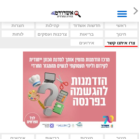
ראשי
חדשות אשדוד
קהילות
חצרות
חינוך
בריאות
צרכנות ועסקים
לוחות
צרו איתנו קשר
אירועים
חינוך
חצרות
בריאות
אירועים