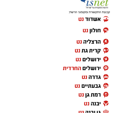
קבוצת התקשורת ומקומוני הרשת: