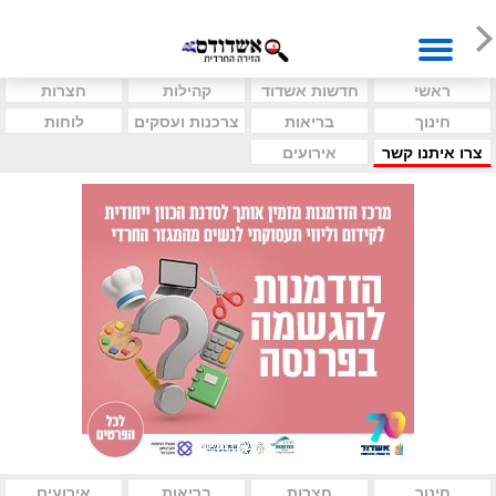
ראשי
חדשות אשדוד
קהילות
חצרות
חינוך
בריאות
צרכנות ועסקים
לוחות
צרו איתנו קשר
אירועים
חינוך
חצרות
בריאות
אירועים