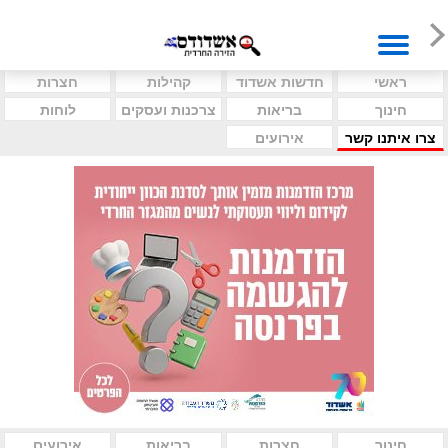
ראשי
חדשות אשדוד
קהילות
חצרות
חינוך
בריאות
צרכנות ועסקים
לוחות
צרו איתנו קשר
אירועים
חינוך
חצרות
בריאות
אירועים