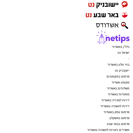
נדל"ן באשדוד
ישראל נט
-
בתי מלון באשדוד
יישובניק נט
פרסום במקומונים
מקומון אשדוד
משלוחים באשדוד
מסעדות באשדוד
דירות למכירה באשדוד
דירות להשכרה באשדוד
פרסום עסק באשדוד
פרסום באשקלון
פרסום בבאר שבע
משרדים וחנויות להשכרה באשדוד