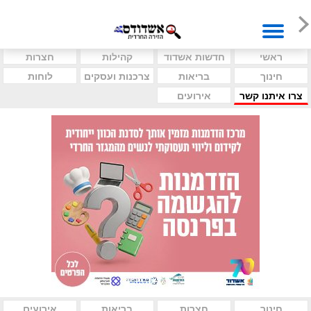
ראשי
חדשות אשדוד
קהילות
חצרות
חינוך
בריאות
צרכנות ועסקים
לוחות
צרו איתנו קשר
אירועים
חינוך
חצרות
בריאות
אירועים