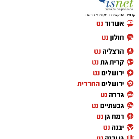
קבוצת התקשורת ומקומוני הרשת: