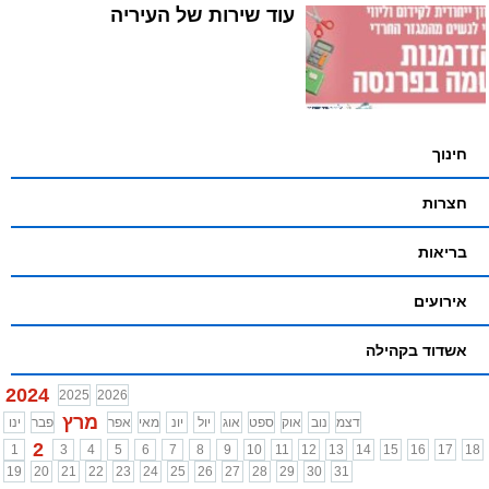
עוד שירות של העיריה
חינוך
חצרות
בריאות
אירועים
אשדוד בקהילה
2024
2025
2026
מרץ
דצמ
נוב
אוק
ספט
אוג
יול
יונ
מאי
אפר
פבר
ינו
2
1
3
4
5
6
7
8
9
10
11
12
13
14
15
16
17
18
19
20
21
22
23
24
25
26
27
28
29
30
31