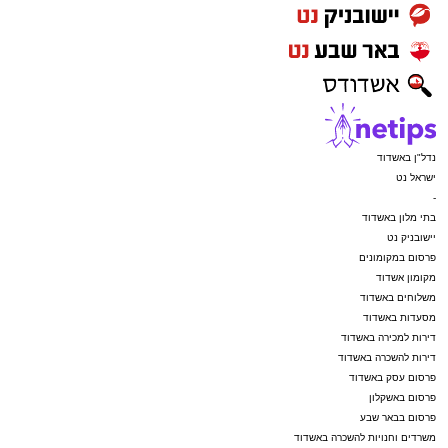
נדל"ן באשדוד
ישראל נט
-
בתי מלון באשדוד
יישובניק נט
פרסום במקומונים
מקומון אשדוד
משלוחים באשדוד
מסעדות באשדוד
דירות למכירה באשדוד
דירות להשכרה באשדוד
פרסום עסק באשדוד
פרסום באשקלון
פרסום בבאר שבע
משרדים וחנויות להשכרה באשדוד