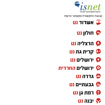
קבוצת התקשורת ומקומוני הרשת: