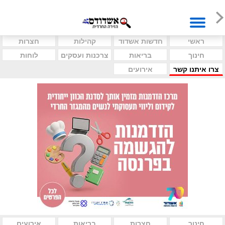
ראשי
חדשות אשדוד
קהילות
חצרות
חינוך
בריאות
צרכנות ועסקים
לוחות
צרו איתנו קשר
אירועים
חינוך
חצרות
בריאות
אירועים