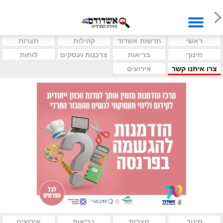
ראשי
חדשות אשדוד
קהילות
חצרות
חינוך
בריאות
צרכנות ועסקים
לוחות
צרו איתנו קשר
אירועים
חינוך
חצרות
בריאות
אירועים