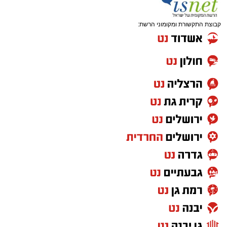
קבוצת התקשורת ומקומוני הרשת: