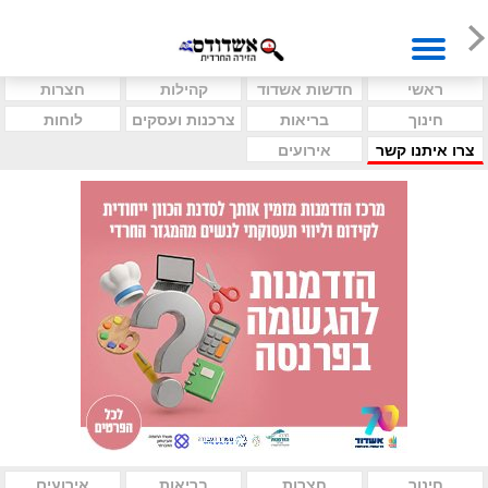
ראשי
חדשות אשדוד
קהילות
חצרות
חינוך
בריאות
צרכנות ועסקים
לוחות
צרו איתנו קשר
אירועים
חינוך
חצרות
בריאות
אירועים