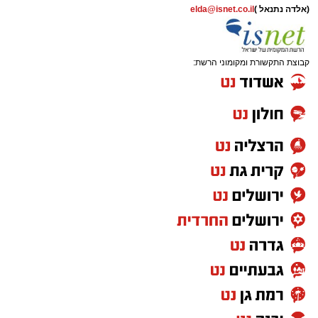
(אלדה נתנאל )
elda@isnet.co.il
קבוצת התקשורת ומקומוני הרשת: