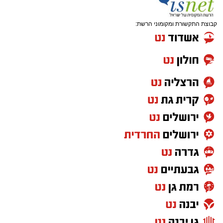
קבוצת התקשורת ומקומוני הרשת: