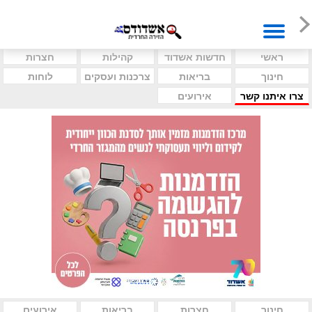
ראשי
חדשות אשדוד
קהילות
חצרות
חינוך
בריאות
צרכנות ועסקים
לוחות
צרו איתנו קשר
אירועים
חינוך
חצרות
בריאות
אירועים