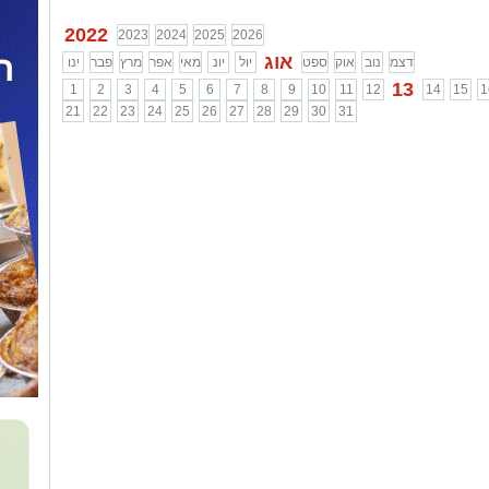
2022
2023
2024
2025
2026
אוג
דצמ
נוב
אוק
ספט
יול
יונ
מאי
אפר
מרץ
פבר
ינו
13
1
2
3
4
5
6
7
8
9
10
11
12
14
15
1
21
22
23
24
25
26
27
28
29
30
31