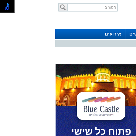
ים
אירועים