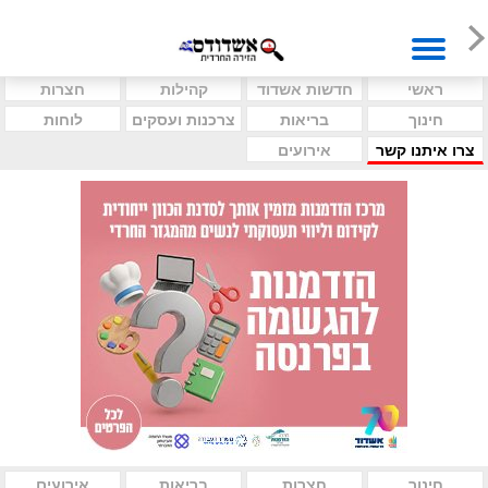
ראשי
חדשות אשדוד
קהילות
חצרות
חינוך
בריאות
צרכנות ועסקים
לוחות
צרו איתנו קשר
אירועים
חינוך
חצרות
בריאות
אירועים