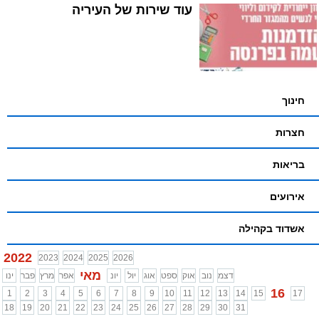
עוד שירות של העיריה
חינוך
חצרות
בריאות
אירועים
אשדוד בקהילה
2022
2023
2024
2025
2026
מאי
דצמ
נוב
אוק
ספט
אוג
יול
יונ
אפר
מרץ
פבר
ינו
16
1
2
3
4
5
6
7
8
9
10
11
12
13
14
15
17
18
19
20
21
22
23
24
25
26
27
28
29
30
31