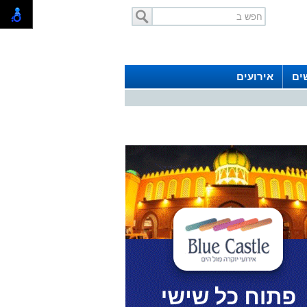
ים
אירועים