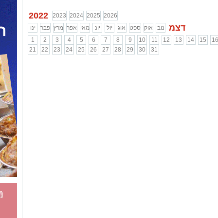
2022
2023
2024
2025
2026
דצמ
נוב
אוק
ספט
אוג
יול
יונ
מאי
אפר
מרץ
פבר
ינו
1
2
3
4
5
6
7
8
9
10
11
12
13
14
15
1
21
22
23
24
25
26
27
28
29
30
31