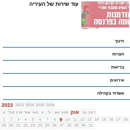
עוד שירות של העיריה
חינוך
חצרות
בריאות
אירועים
אשדוד בקהילה
2022
2023
2024
2025
2026
אוק
דצמ
נוב
ספט
אוג
יול
יונ
מאי
אפר
מרץ
פבר
ינו
9
1
2
3
4
5
6
7
8
10
11
12
13
14
15
16
17
18
19
20
21
22
23
24
25
26
27
28
29
30
31