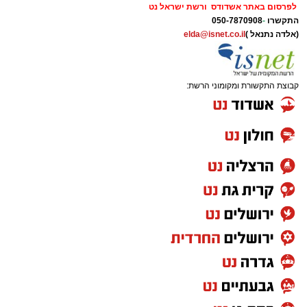
לפרסום באתר אשדודס ורשת ישראל נט
התקשרו
-
050-7870908
(אלדה נתנאל )
elda@isnet.co.il
קבוצת התקשורת ומקומוני הרשת: