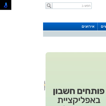
ים
אירועים