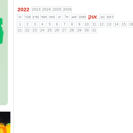
2022
2023
2024
2025
2026
אוק
דצמ
נוב
ספט
אוג
יול
יונ
מאי
אפר
מרץ
פבר
ינו
1
2
3
4
5
6
7
8
9
10
11
12
13
14
15
1
21
22
23
24
25
26
27
28
29
30
31