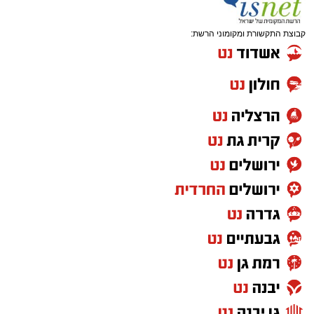
קבוצת התקשורת ומקומוני הרשת: