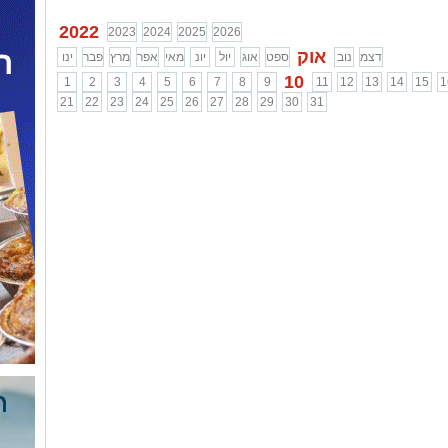
2022
2023
2024
2025
2026
אוק
דצמ
נוב
ספט
אוג
יול
יונ
מאי
אפר
מרץ
פבר
ינו
10
1
2
3
4
5
6
7
8
9
11
12
13
14
15
1
21
22
23
24
25
26
27
28
29
30
31