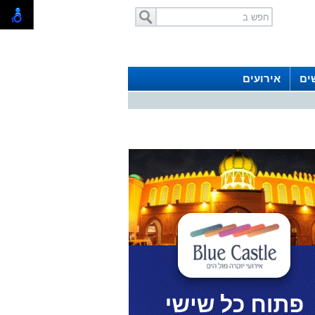
ים
אירועים