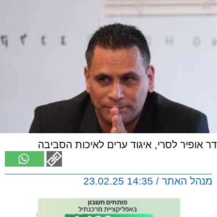
דר אופיר לסרי, איגוד ערים לאיכות הסביבה
מנהל האתר / 14:35 23.02.25