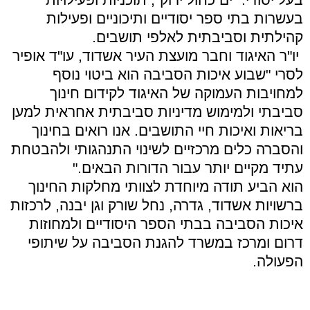
בעשרות בתי ספר יסודיים ותיכוניים ופעילות
קהילתית וסביבתית לאלפי תושבים.
יו"ר האיגוד וחבר מועצת העיר אשדוד, עו"ד אופיר
לסרי "שבוע איכות הסביבה הוא ביטוי נוסף
למחויבות העמוקה של האיגוד לקידום חינוך
סביבתי ולמימוש מדיניות סביבתית אחראית למען
בריאות ואיכות חיי התושבים. אנו רואים בחינוך
והסברה כלים מרכזיים לשינוי התנהגותי ולהבטחת
עתיד מקיים יותר עבור הדורות הבאים."
הוא הביע תודה מיוחדת לצוותי מחלקות החינוך
ברשויות אשדוד, גדרה, נחל שורק וגן יבנה, לרכזות
איכות הסביבה בבתי הספר היסודיים ולמחוזות
דרום ומרכז במשרד להגנת הסביבה על שיתופי
הפעולה.