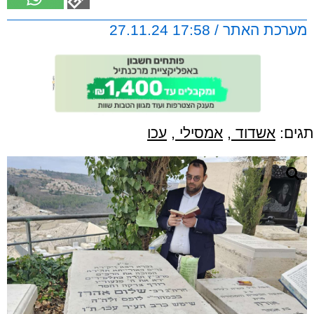
מערכת האתר / 17:58 27.11.24
תגים:
אשדוד
,
אמסילי
,
עכו