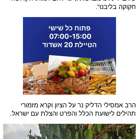
חקוקה בליבנו".
הרב אמסילי הדליק נר על הציון וקרא מזמורי
תהילים לישועת הכלל והפרט והצלת עם ישראל.