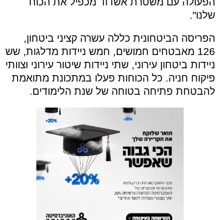
הפעולה עם משטרת אשדוד מכפיל את הכוח
שלנו".
הפריסה הביטחונית כללה עשרה קציני ביטחון,
126 מאבטחים חמושים, חמש ניידות מדלגות, שש
ניידות ביטחון עירוני, שתי ניידות שיטור עירוני וצוותי
פיקוח חניה. כל הכוחות פעלו במתכונת מתואמת
להבטחת פתיחה בטוחה של שנת הלימודים.