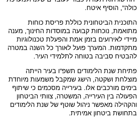
כולה", הוסיף איטח.
התוכנית הביטחונית כוללת פריסת כוחות
מתואמת, נוכחות קבועה במוסדות החינוך, מענה
מיידי לאירועים בזמן אמת והפעלת טכנולוגיות
מתקדמות. המערך פועל לאורך כל השנה במטרה
להבטיח סביבה בטוחה לתלמידי העיר.
פתיחת שנת הלימודים תשפ"ו בעיר הייתה
מוצלחת ושקטה, הישג שמקבל משמעות מיוחדת
בימים מורכבים אלו. בעירייה מסכמים כי שיתוף
הפעולה בין העירייה, המשטרה, צוותי הביטחון
והקהילה מאפשר ניהול שוטף של שנת הלימודים
בתחושת ביטחון אמיתית.