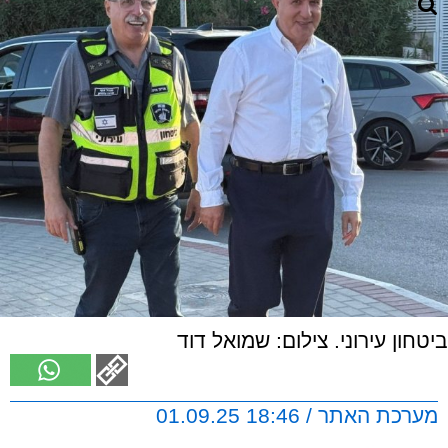
ביטחון עירוני. צילום: שמואל דוד
מערכת האתר / 18:46 01.09.25