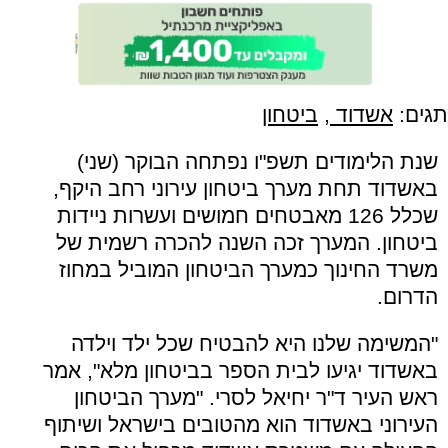
תגים:
אשדוד
,
ביטחון
שנת הלימודים תשפ"ו נפתחה הבוקר (שני)
באשדוד תחת מערך ביטחון עירוני רחב היקף,
שכלל 126 מאבטחים חמושים ועשרות ניידות
ביטחון. המערך זכה השנה להכרה רשמית של
משרד החינוך כמערך הביטחון המוביל במחוז
הדרום.
"המשימה שלנו היא להבטיח שכל ילד וילדה
באשדוד יגיעו לבית הספר בביטחון מלא", אמר
ראש העיר ד"ר יחיאל לסרי. "מערך הביטחון
העירוני באשדוד הוא מהטובים בישראל ושיתוף