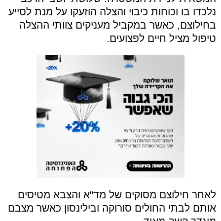
נלכדו בו וכוחות כיבוי והצלה הוזעקו על מנת לסייע
בחילוצם, כאשר במקביל מעניקים צוותי ההצלה
טיפול מציל חיים לפצועים.
לאחר חילוצם מסוקים של מד"א והצבא מטיסים
אותם לבתי החולים סורוקה ובילינסון כאשר מצבם