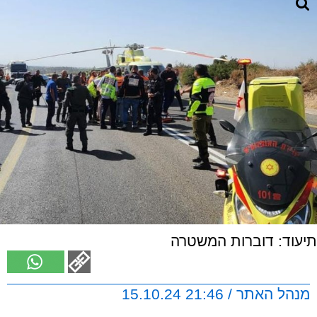
תיעוד: דוברות המשטרה
מנהל האתר / 21:46 15.10.24