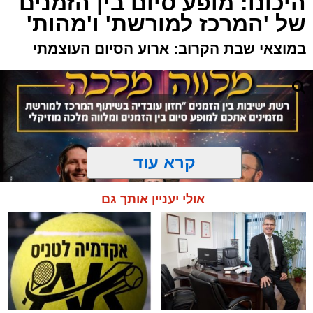
היכונו: מופע סיום בין הזמנים
של 'המרכז למורשת' ו'מהות'
במוצאי שבת הקרוב: ארוע הסיום העוצמתי
קרא עוד
אולי יעניין אותך גם