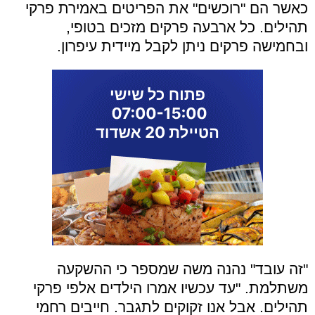
כאשר הם "רוכשים" את הפריטים באמירת פרקי
תהילים. כל ארבעה פרקים מזכים בטופי,
ובחמישה פרקים ניתן לקבל מיידית עיפרון.
"זה עובד" נהנה משה שמספר כי ההשקעה
משתלמת. "עד עכשיו אמרו הילדים אלפי פרקי
תהילים. אבל אנו זקוקים לתגבר. חייבים רחמי