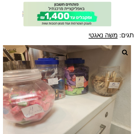
תגים:
משה נאגטי