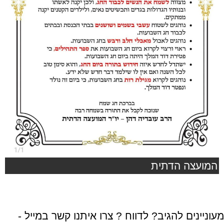
המועצה הדתית
מעוניינים להגיב? לדווח ? צרו איתנו קשר במייל -