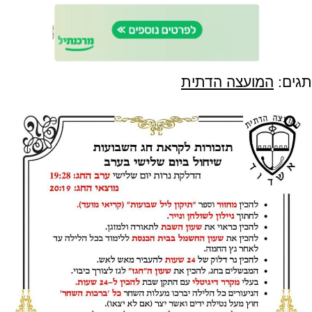
תגים:
המועצה הדתית