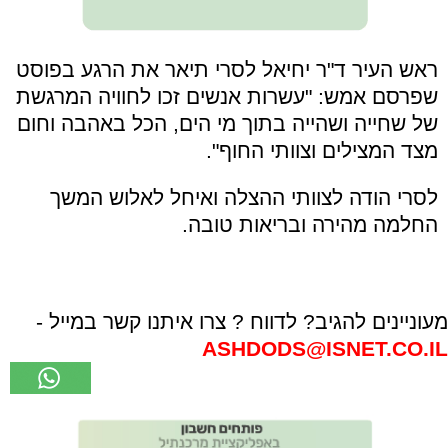
ראש העיר ד"ר יחיאל לסרי תיאר את הרגע בפוסט
שפרסם אמש: "עשרות אנשים זכו לחוויה המרגשת
של שחייה ושהייה בתוך מי הים, הכל באהבה וחום
מצד המצילים וצוותי החוף".
לסרי הודה לצוותי ההצלה ואיחל לאלוש המשך
החלמה מהירה ובריאות טובה.
מעוניינים להגיב? לדווח ? צרו איתנו קשר במייל -
ASHDODS@ISNET.CO.IL