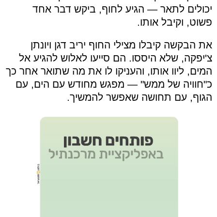
יכולים לתאר — הגיע לחוף, ביקש דבר אחד
פשוט, וקיבל אותו.
את הבקשה קיבלו מצילי החוף יריב דגן ויונתן
צ'יפקה, שלא היססו. הם סייעו לאלוש להגיע אל
המים, ליוו אותו, והעניקו לו את מה שתואר אחר כך
כ"חוויה של ממש" — מפגש מחודש עם הים, עם
הגוף, עם תחושה שאפשר להמשיך.