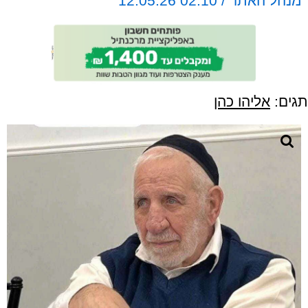
מנהל האתר / 02:10 12.05.26
תגים:
אליהו כהן