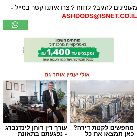
מעוניינים להגיב? לדווח ? צרו איתנו קשר במייל -
ASHDODS@ISNET.CO.IL
אולי יעניין אותך גם
מחפשים לקנות דירה?
עורך דין דותן לינדנברג
כאן תמצאו את כל
- נפגעתם בתאונת