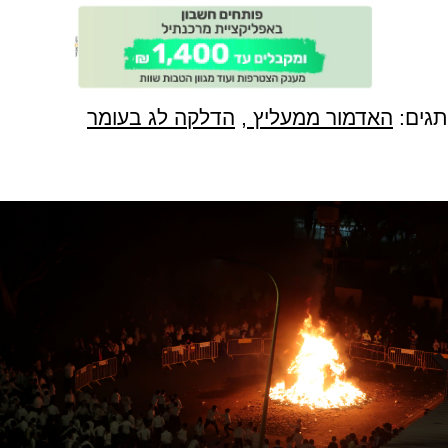
תגים:
האדמור ממעליץ
,
הדלקה לג בעומר