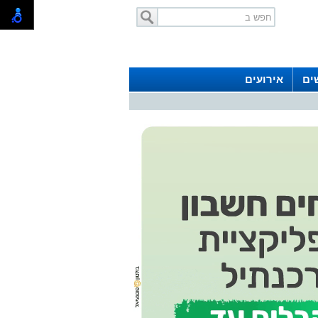
ים
אירועים