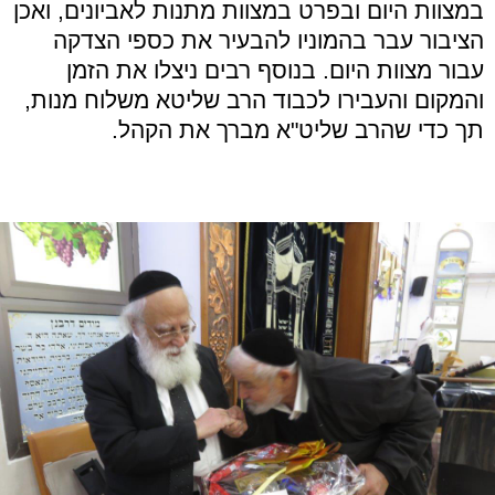
במצוות היום ובפרט במצוות מתנות לאביונים, ואכן
הציבור עבר בהמוניו להבעיר את כספי הצדקה
עבור מצוות היום. בנוסף רבים ניצלו את הזמן
והמקום והעבירו לכבוד הרב שליטא משלוח מנות,
תך כדי שהרב שליט"א מברך את הקהל.