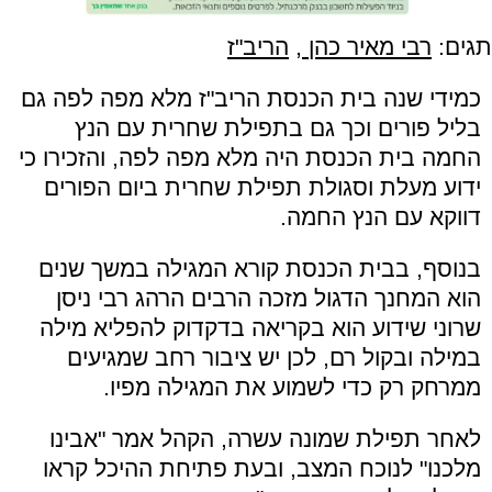
תגים:
רבי מאיר כהן
,
הריב"ז
כמידי שנה בית הכנסת הריב"ז מלא מפה לפה גם
בליל פורים וכך גם בתפילת שחרית עם הנץ
החמה בית הכנסת היה מלא מפה לפה, והזכירו כי
ידוע מעלת וסגולת תפילת שחרית ביום הפורים
דווקא עם הנץ החמה.
בנוסף, בבית הכנסת קורא המגילה במשך שנים
הוא המחנך הדגול מזכה הרבים הרהג רבי ניסן
שרוני שידוע הוא בקריאה בדקדוק להפליא מילה
במילה ובקול רם, לכן יש ציבור רחב שמגיעים
ממרחק רק כדי לשמוע את המגילה מפיו.
לאחר תפילת שמונה עשרה, הקהל אמר "אבינו
מלכנו" לנוכח המצב, ובעת פתיחת ההיכל קראו