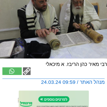
רבי מאיר כהן הריבז. א מיכאלי
מנהל האתר / 09:59 24.03.24