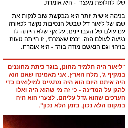
שלו לחלופת מעצר" - היא אומרת.
בנימה אישית יותר היא מבקשת שוב לנקות את
שמו של ליאור ז"ל שבשל הנסיבות נקשר לכאורה
עם עולם של העבריינים, על אף שלא הייתה לו
נגיעה לעולם הזה. "כמו שאמרתי, זו הייתה טעות
בזיהוי וגם הנאשם מודה בזה" - היא אומרת.
"ליאור היה תלמיד מחונן, בוגר כיתת מחוננים
במקיף ג', מלח הארץ.
אני מאמינה שאם הוא
היה איתנו היום הוא היה מתגייס למילואים כדי
להגן על המדינה - כי זה מי שהוא היה ואלו
הערכים שהוא גדל עליהם.
לצערי הוא היה
במקום הלא נכון, בזמן הלא נכון".