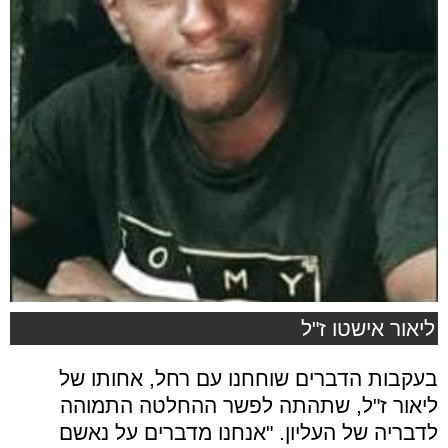
ליאור אישטו ז"ל
בעקבות הדברים שוחחנו עם רחל, אחותו של
ליאור ז"ל, שתהתה לפשר ההחלטה התמוהה
לדבריה של העליון. "
אנחנו מדברים על נאשם