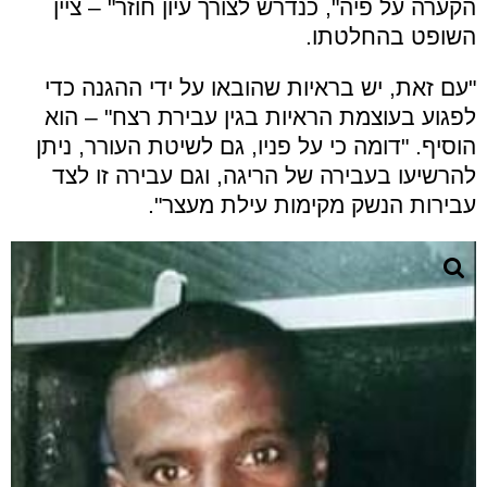
הקערה על פיה", כנדרש לצורך עיון חוזר" – ציין
השופט בהחלטתו.
"עם זאת, יש בראיות שהובאו על ידי ההגנה כדי
לפגוע בעוצמת הראיות בגין עבירת רצח" – הוא
הוסיף. "דומה כי על פניו, גם לשיטת העורר, ניתן
להרשיעו בעבירה של הריגה, וגם עבירה זו לצד
עבירות הנשק מקימות עילת מעצר".