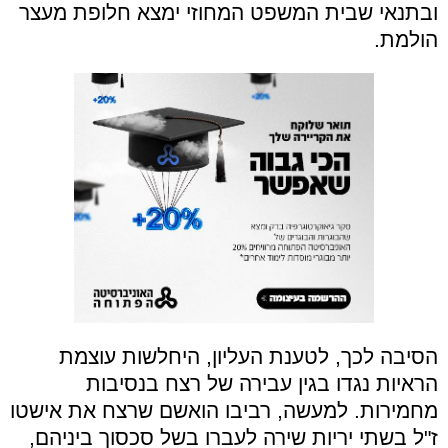
ובתנאי שבית המשפט המחוזי ימצא חלופת מעצר
הולמת.
הסיבה לכך, לטענת העליון, היחלשות עוצמת
הראיות נגדו בגין עבירה של רצח בנסיבות
מחמירות. למעשה, רביבו הואשם שרצח את אישטו
ז"ל בשתי יריות שירה לעברו בשל סכסוך ביניהם,