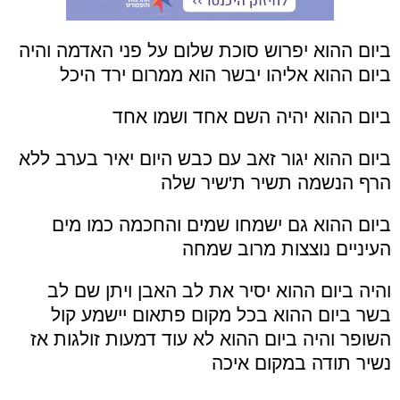
ביום ההוא יפרוש סוכת שלום על פני האדמה והיה
ביום ההוא אליהו יבשר הוא ממרום ירד היכל
ביום ההוא יהיה השם אחד ושמו אחד
ביום ההוא יגור זאב עם כבש היום יאיר בערב ללא
הרף הנשמה תשיר ת'שיר שלה
ביום ההוא גם ישמחו שמים והחכמה כמו מים
העיניים נוצצות מרוב שמחה
ו
היה ביום ההוא יסיר את לב האבן ויתן שם לב
בשר ביום ההוא בכל מקום פתאום יישמע קול
השופר והיה ביום ההוא לא עוד דמעות זולגות אז
נשיר תודה במקום איכה