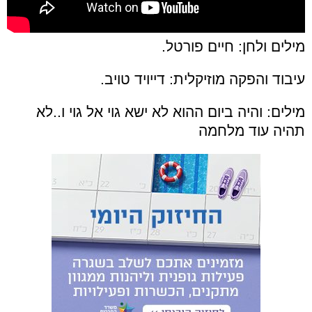
מילים ולחן: חיים פורטל.
עיבוד והפקה מוזיקלית: דייויד טויב.
מילים: והיה ביום ההוא לא ישא גוי אל גוי ו..לא
תהיה עוד מלחמה