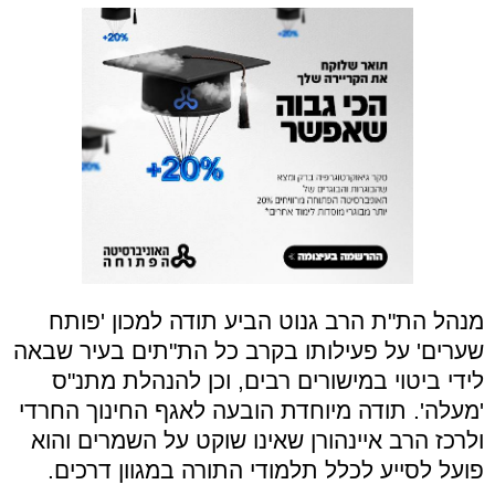
מנהל הת"ת הרב גנוט הביע תודה למכון 'פותח
שערים' על פעילותו בקרב כל הת"תים בעיר שבאה
לידי ביטוי במישורים רבים, וכן להנהלת מתנ"ס
'מעלה'. תודה מיוחדת הובעה לאגף החינוך החרדי
ולרכז הרב איינהורן שאינו שוקט על השמרים והוא
פועל לסייע לכלל תלמודי התורה במגוון דרכים.