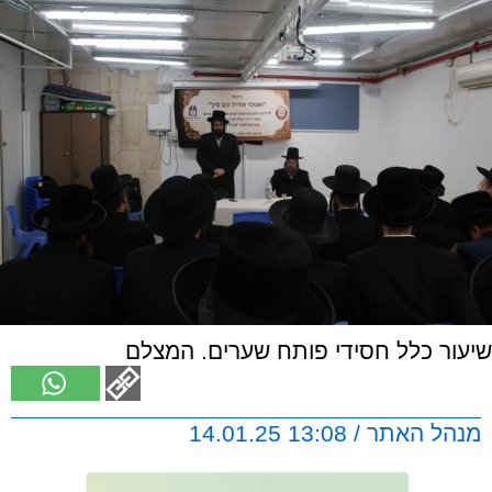
שיעור כלל חסידי פותח שערים. המצלם
מנהל האתר / 13:08 14.01.25