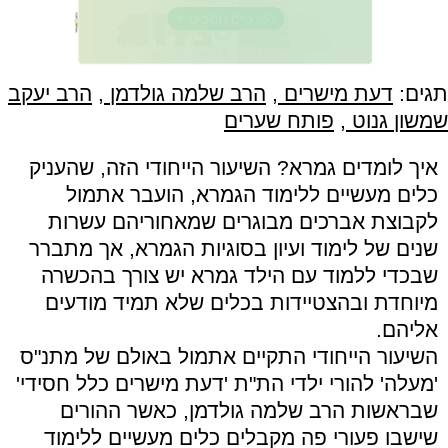
תגים:
דעת מישרים
,
הרב שלמה גולדמן
,
הרב יעקב
שמשון גנוט
,
פותח שערים
איך לומדים גמרא? השיעור הייחודי הזה, שהעניק
כלים מעשיים ללימוד הגמרא, הועבר אתמול
לקבוצת אברכים מבוגרים שמאחוריהם עשרות
שנים של לימוד ועיון בסוגיות הגמרא, אך מתברר
שבכדי ללמוד עם הילד גמרא יש צורך בהכשרה
מיוחדת ובהצטיידות בכלים שלא תמיד מודעים
אליהם.
השיעור הייחודי התקיים אתמול באולם של מתנ"ס
'מעלה' להורי ילדי הת"ת 'דעת מישרים כלל חסידי'
שבראשות הרב שלמה גולדמן, כאשר ההורים
שישבו פעורי פה מקבלים כלים מעשיים ללימוד