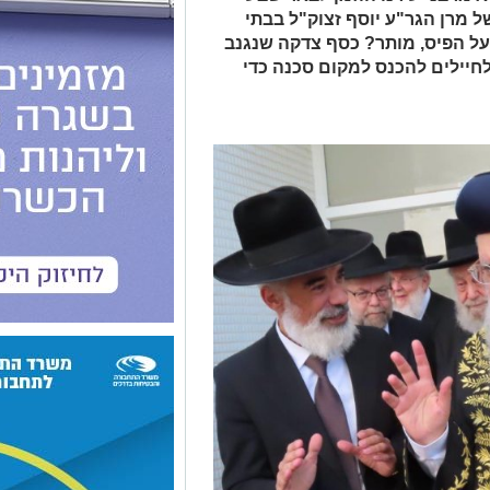
 מרן הגר"ע יוסף זצוק"ל בבתי
על הפיס, מותר? כסף צדקה שנגנב
חיילים להכנס למקום סכנה כדי