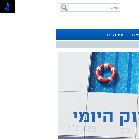
ים
אירועים