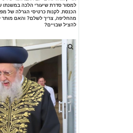
למסור סדרת שיעורי הלכה במשנתו של
הכנסת. לקנות כרטיסי הגרלה של מפ
מהחליפה, צריך לשלם? והאם מותר ל
להציל שבויים?