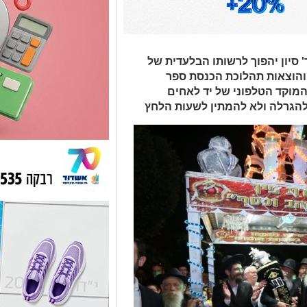
 סיון יהפוך לרשותו הבלעדית של
ת והוצאות תהלוכת הכנסת ספר
המוקד הטלפוני של יד לאחים
הגרלה ולא להמתין לשעות הלחץ