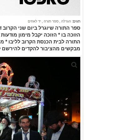
תגים:
הגרלה
,
ספר תורה
,
יד לאחים
ספר התורה שיוגרל ביום שני הקרוב ד'
הזוכה בו * הזוכה יקבל מימון מודעו
התורה לבית הכנסת הקרוב לליבו * מ
מבקשים מהציבור להקדים להירשם ל