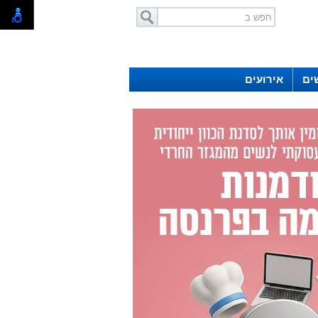
ים
אירועים