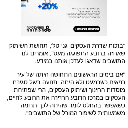
"בזכות שדרת העסקים 'גני טל', תחושת השיתוק
שאחזה ברובע התפוגגה מעט", אומרים לנו
התושבים שדאגו לעדכן אותנו במידע.
"אם בימים הראשונים התחושה היתה של עיר
רפאים כשכמעט ולא היתה תנועה בשל סגירת
מוסדות החינוך ושיתוק העסקים, הרי שפתיחת
העסקים במרכז הרובע החזירה את הרובע לחיים,
כשאפשר בהחלט לומר שהיתה לכך תרומה
משמעותית לשיפור המורל של התושבים".