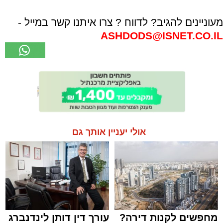
מעוניינים להגיב? לדווח ? צרו איתנו קשר במייל -
ASHDODS@ISNET.CO.IL
אולי יעניין אותך גם
מחפשים לקנות דירה?
עורך דין דותן לינדנברג