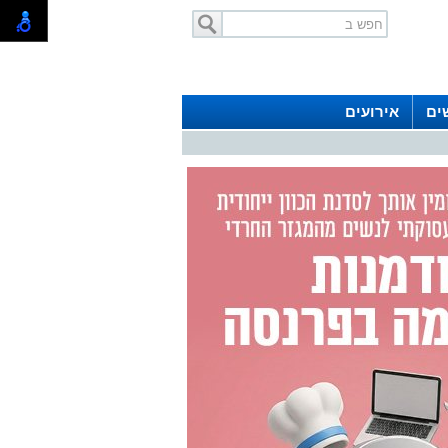
ים
אירועים