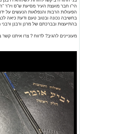
הי"ו חבר מועצת העיר מסיעת ש"ס ויו"ר "ה
הפעולות הרבות והנפלאות הנעשים על ידו 
בחשיבה נכונה ובטוב טעם ודעת כיאה לכ
בהתיעצות ובברכתם של מרנן ורבנן ורבני 
מעוניינים להגיב? לדווח ? צרו איתנו קשר ב