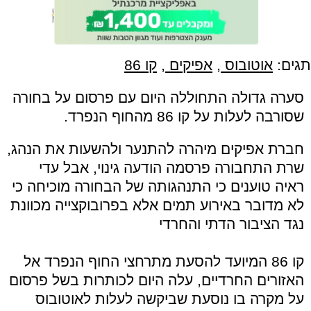
תגים:
אוטובוס
,
אפיקים
,
קו 86
סערה גדולה התחוללה היום עם פרסום על בחורה
שסורבה לעלות על קו 86 מהחוף הנפרד.
חברת אפיקים מיהרה להתנער ולהשעות את הנהג,
שרת התחבורה פרסמה הודעה גינוי, אבל עדי
ראיה טוענים כי התנהגותה של הבחורה מוכיחה כי
לא מדובר באירוע תמים אלא בפרובוקצייה מכוונת
נגד הציבור הדתי והחרדי
קו 86 המיועד להסעת מתרחצי החוף הנפרד אל
האזורים החרדיים, עלה היום לכותרות בשל פרסום
על מקרה בו נוסעת שביקשה לעלות לאוטובוס