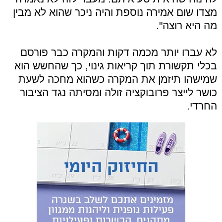
מצדו שום אמירה נוספת והיה ניכר שהוא לא מבין
מה היא רוצה".
לא עברו יותר מכמה דקות והמקרה כבר פורסם
בכלי תקשורת תוך קריאות גינוי, כך שהחשש הוא
שמישהו תיזמן את המקרה כשהוא מחכה לשעת
כושר לייצר פרובוקציה זולה ומסיתה נגד הציבור
החרדי.