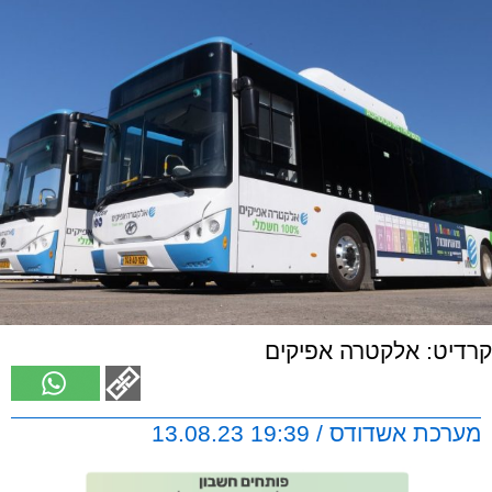
קרדיט: אלקטרה אפיקים
מערכת אשדודס / 19:39 13.08.23