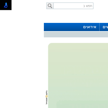
ים
אירועים