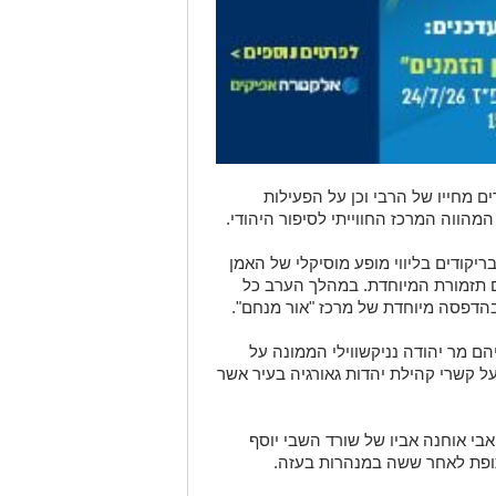
ים מחייו של הרבי וכן על הפעילות
מהווה המרכז החווייתי לסיפור היהודי.
ריקודים בליווי מופע מוסיקלי של האמן
ם תזמורת המיוחדת. במהלך הערב כל
הדפסה מיוחדת של מרכז "אור מנחם".
הם מר יהודה נניקשווילי הממונה על
ל קשרי קהילת יהדות גאורגיה בעיר אשר
בי אוחנה אביו של שורד השבי יוסף
תופת לאחר ששה במנהרות בעזה.