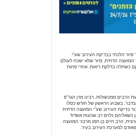
סיור הלכתי בבדיקת העירוב שע"י
 המועצה הדתית, סיור שלא ישכח לעולם
ם כשחלה בדלקת ריאות. אחרי פחות
ת הרבים ממכשולות, רבינו מרן הגר"פ
 בדבר. בשבוע הראשון של חודש כסלו
עבור בדיקת העירוב שע"י המועצה הדתית
 כשאליהם נלוים רב שכונות אשדוד
צית, הרב חיים בן חמו מרבני המועצה
אודם למערכת העירוב בעיר.