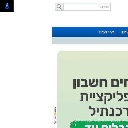
ים
אירועים