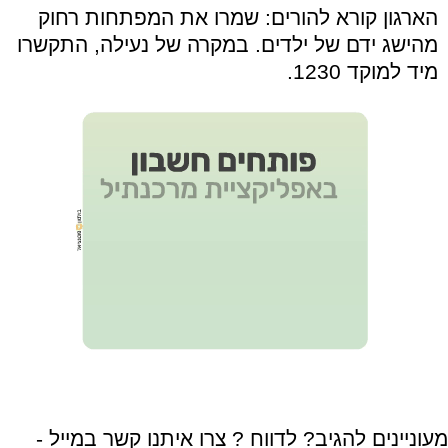
הארגון קורא להורים: שמרו את המפתחות רחוק
מהישג ידם של ילדים. במקרה של נעילה, התקשרו
מיד למוקד 1230.
מעוניינים להגיב? לדווח ? צרו איתנו קשר במייל -