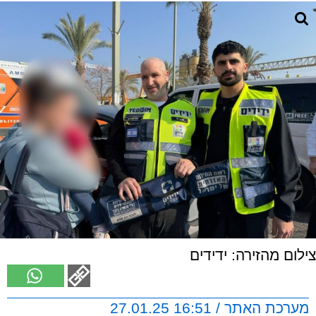
צילום מהזירה: ידידים
מערכת האתר / 16:51 27.01.25