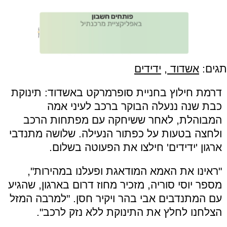
תגים:
אשדוד
,
ידידים
דרמת חילוץ בחניית סופרמרקט באשדוד: תינוקת
כבת שנה ננעלה הבוקר ברכב לעיני אמה
המבוהלת, לאחר ששיחקה עם מפתחות הרכב
ולחצה בטעות על כפתור הנעילה. שלושה מתנדבי
ארגון 'ידידים' חילצו את הפעוטה בשלום.
"ראינו את האמא המודאגת ופעלנו במהירות",
מספר יוסי סוריה, מזכיר מחוז דרום בארגון, שהגיע
עם המתנדבים אבי בהר ויקיר חסן. "למרבה המזל
הצלחנו לחלץ את התינוקת ללא נזק לרכב".